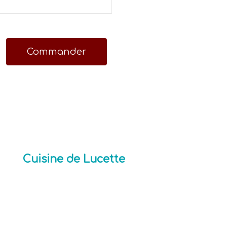
Commander
Cuisine de Lucette