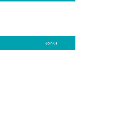
Join us