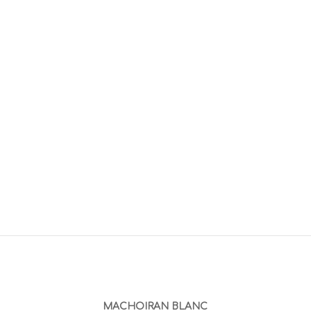
MACHOIRAN BLANC