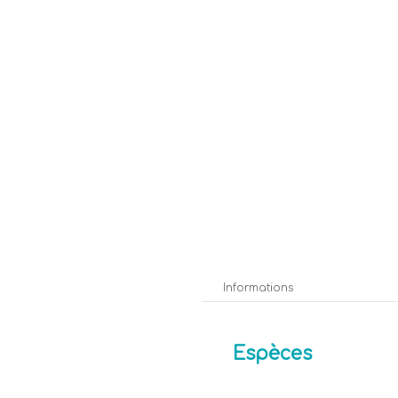
Informations
Espèces