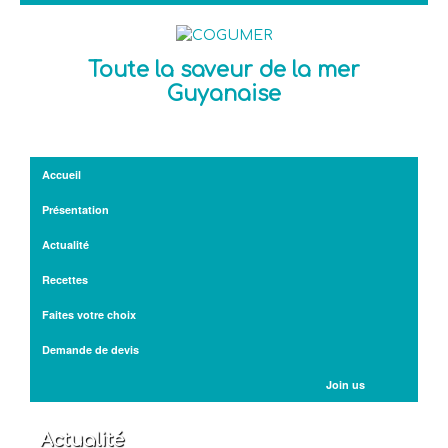
Toute la saveur de la mer
Guyanaise
Accueil
Présentation
Actualité
Recettes
Faites votre choix
Demande de devis
Join us
Actualité